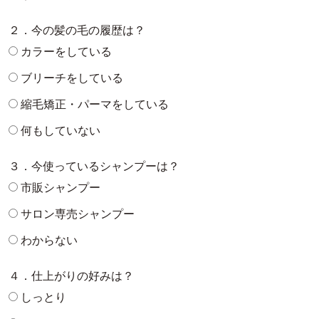
２．今の髪の毛の履歴は？
カラーをしている
ブリーチをしている
縮毛矯正・パーマをしている
何もしていない
３．今使っているシャンプーは？
市販シャンプー
サロン専売シャンプー
わからない
４．仕上がりの好みは？
しっとり