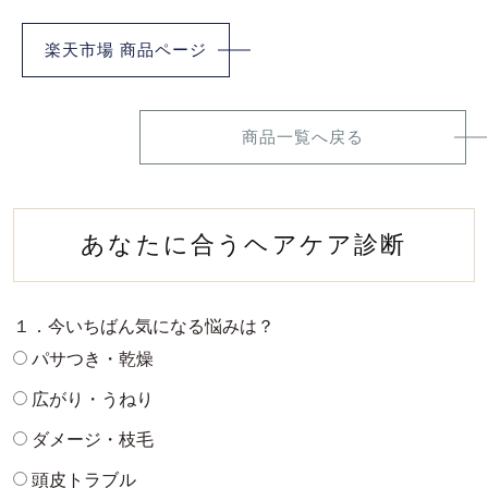
楽天市場 商品ページ
商品一覧へ戻る
あなたに合うヘアケア診断
１．今いちばん気になる悩みは？
パサつき・乾燥
広がり・うねり
ダメージ・枝毛
頭皮トラブル