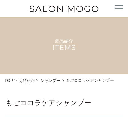
SALON MOGO
商品紹介
ITEMS
もごココラケアシャンプー
TOP
商品紹介
シャンプー
もごココラケアシャンプー