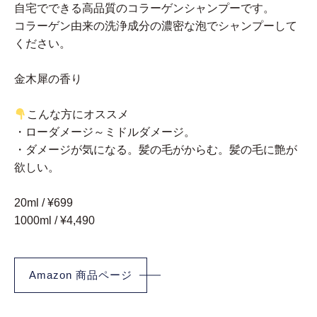
自宅でできる高品質のコラーゲンシャンプーです。
コラーゲン由来の洗浄成分の濃密な泡でシャンプーして
ください。
金木犀の香り
こんな方にオススメ
・ローダメージ～ミドルダメージ。
・ダメージが気になる。髪の毛がからむ。髪の毛に艶が
欲しい。
20ml / ¥699
1000ml / ¥4,490
Amazon 商品ページ