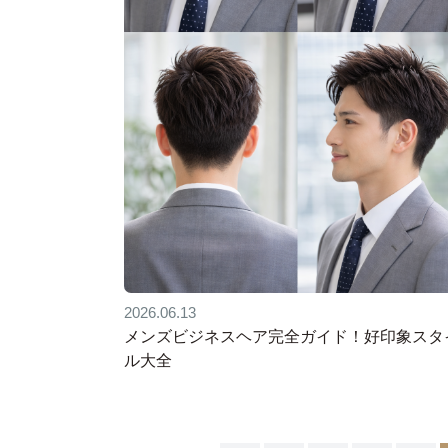
2026.06.13
メンズビジネスヘア完全ガイド！好印象スタ
ル大全