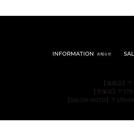
INFORMATION
SA
【池袋店】〒17
【大塚店】〒170-0
【SALON GOTO】〒170-0