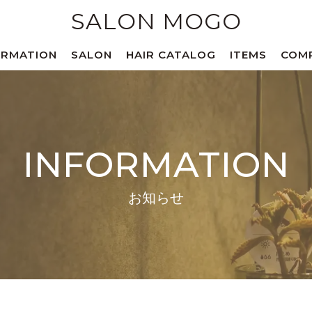
SALON MOGO
ORMATION
SALON
HAIR CATALOG
ITEMS
COM
INFORMATION
お知らせ