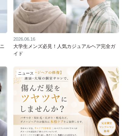
2026.06.16
メニ
大学生メンズ必見！人気カジュアルヘア完全ガ
イド
ニュース