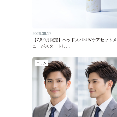
2026.06.17
【7,8,9月限定】ヘッドスパ×UVケアセット
ューがスタートし…
コラム