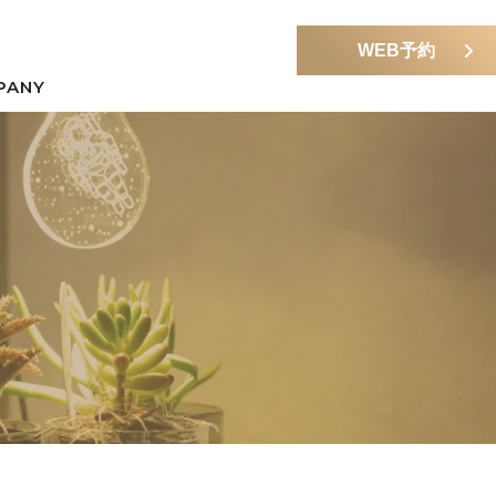
WEB予約
PANY