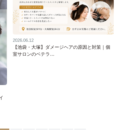
2026.06.12
【池袋・大塚】ダメージヘアの原因と対策｜個
室サロンのベテラ…
イ