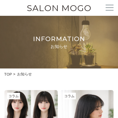
SALON MOGO
INFORMATION
お知らせ
お知らせ
TOP
コラム
コラム