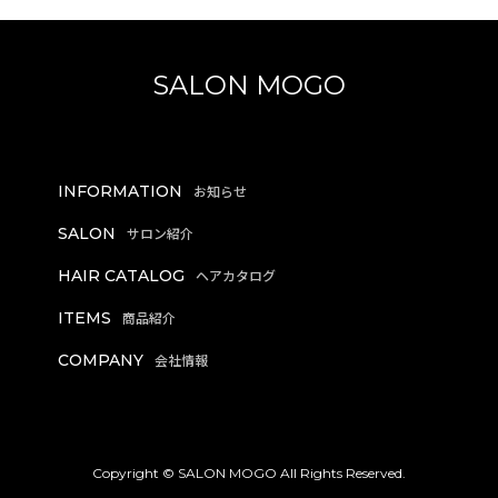
SALON MOGO
INFORMATION
SALON
HAIR CATALOG
ITEMS
COMPANY
Copyright © SALON MOGO All Rights Reserved.