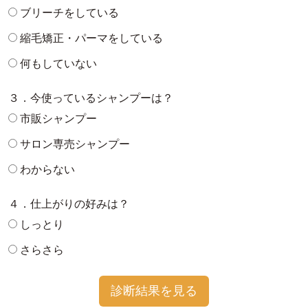
ブリーチをしている
縮毛矯正・パーマをしている
何もしていない
３．今使っているシャンプーは？
市販シャンプー
サロン専売シャンプー
わからない
４．仕上がりの好みは？
しっとり
さらさら
診断結果を見る