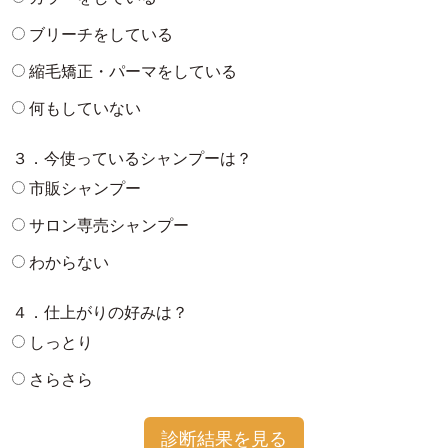
ブリーチをしている
縮毛矯正・パーマをしている
何もしていない
３．今使っているシャンプーは？
市販シャンプー
サロン専売シャンプー
わからない
４．仕上がりの好みは？
しっとり
さらさら
診断結果を見る