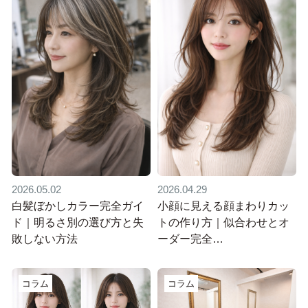
2026.05.02
2026.04.29
白髪ぼかしカラー完全ガイ
小顔に見える顔まわりカッ
ド｜明るさ別の選び方と失
トの作り方｜似合わせとオ
敗しない方法
ーダー完全…
コラム
コラム