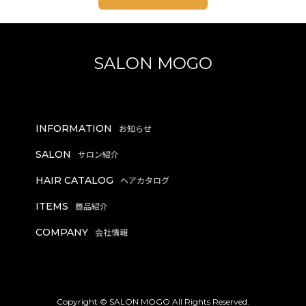
SALON MOGO
INFORMATION
SALON
HAIR CATALOG
ITEMS
COMPANY
Copyright © SALON MOGO All Rights Reserved.