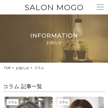
SALON MOGO
INFORMATION
お知らせ
コラム
TOP
お知らせ
コラム 記事一覧
コラム
コラム