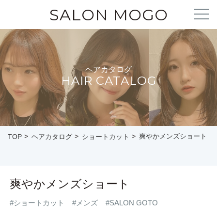
SALON MOGO
ヘアカタログ
HAIR CATALOG
爽やかメンズショート
TOP
ヘアカタログ
ショートカット
爽やかメンズショート
#ショートカット
#メンズ
#SALON GOTO