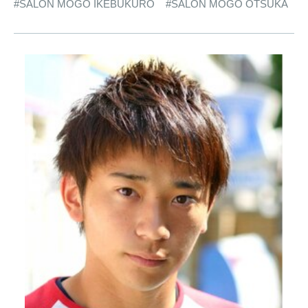
#SALON MOGO IKEBUKURO
#SALON MOGO OTSUKA