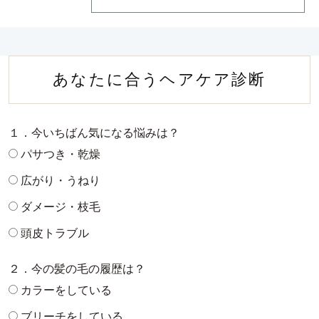
あなたに合うヘアケア診断
１．今いちばん気になる悩みは？
パサつき・乾燥
広がり・うねり
ダメージ・枝毛
頭皮トラブル
２．今の髪の毛の履歴は？
カラーをしている
ブリーチをしている