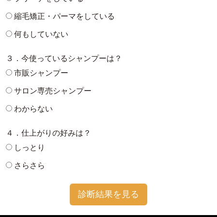
縮毛矯正・パーマをしている
何もしていない
３．今使っているシャンプーは？
市販シャンプー
サロン専売シャンプー
わからない
４．仕上がりの好みは？
しっとり
さらさら
診断結果を見る