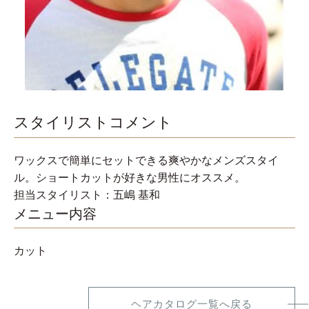
スタイリストコメント
ワックスで簡単にセットできる爽やかなメンズスタイ
ル。ショートカットが好きな男性にオススメ。
担当スタイリスト：五嶋 基和
メニュー内容
カット
ヘアカタログ一覧へ戻る