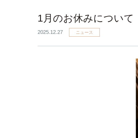
1月のお休みについて
2025.12.27
ニュース