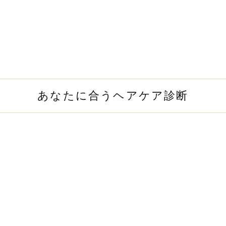
あなたに合うヘアケア診断