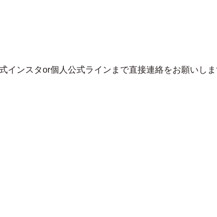
式インスタor個人公式ラインまで直接連絡をお願いしま