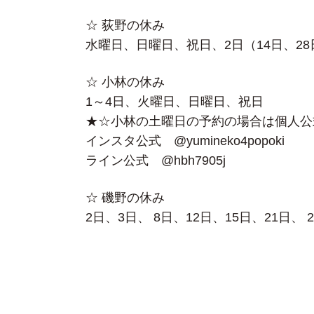
☆ 荻野の休み
水曜日、日曜日、祝日、2日（14日、2
☆ 小林の休み
1～4日、火曜日、日曜日、祝日
★☆小林の土曜日の予約の場合は個人公
インスタ公式 @yumineko4popoki
ライン公式 @hbh7905j
☆ 磯野の休み
2日、3日、 8日、12日、15日、21日、 