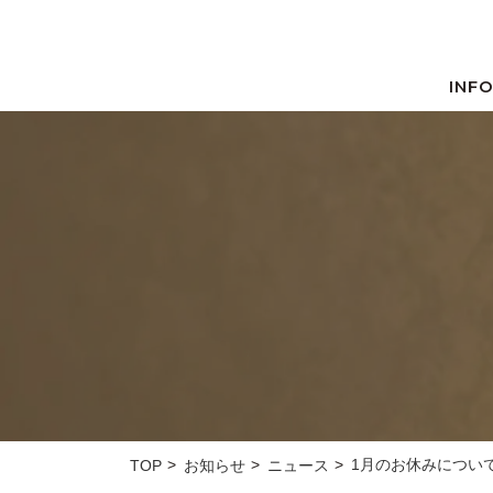
INF
1月のお休みについ
TOP
お知らせ
ニュース