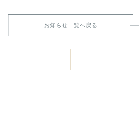
お知らせ一覧へ戻る