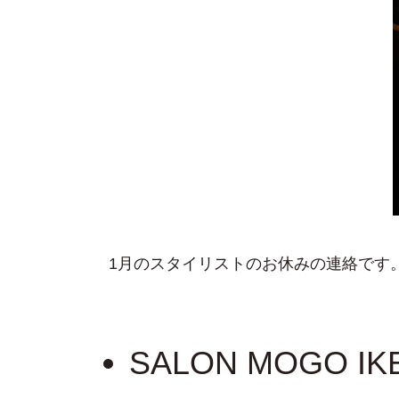
1月のスタイリストのお休みの連絡です
SALON MOGO I