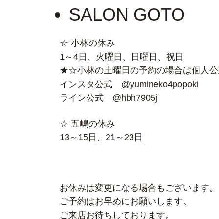
SALON GOTO
☆ 小林の休み
1～4日、火曜日、日曜日、祝日
★☆小林の土曜日の予約の場合は個人公
インスタ公式 @yumineko4popoki
ライン公式 @hbh7905j
☆ 五嶋の休み
13～15日、21～23日
お休みは変更になる場合もございます。
ご予約はお早めにお願いします。
ご来店お待ちしております。