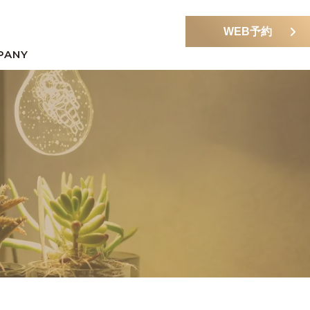
WEB予約
PANY