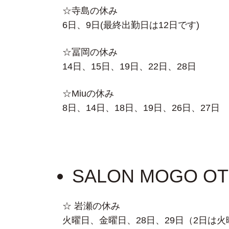
☆寺島の休み
6日、9日(最終出勤日は12日です)
☆冨岡の休み
14日、15日、19日、22日、28日
☆Miuの休み
8日、14日、18日、19日、26日、27日
SALON MOGO O
☆ 岩瀬の休み
火曜日、金曜日、28日、29日（2日は