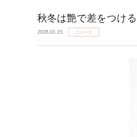
秋冬は艶で差をつける
2026.01.15
ニュース