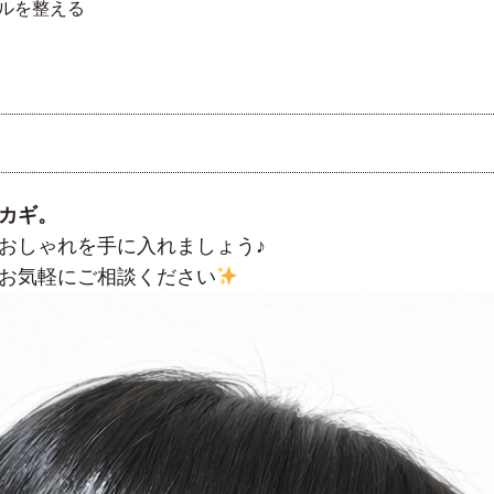
ルを整える
カギ。
おしゃれを手に入れましょう♪
お気軽にご相談ください