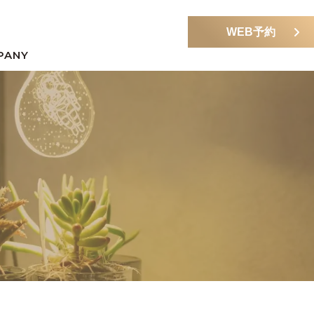
WEB予約
PANY