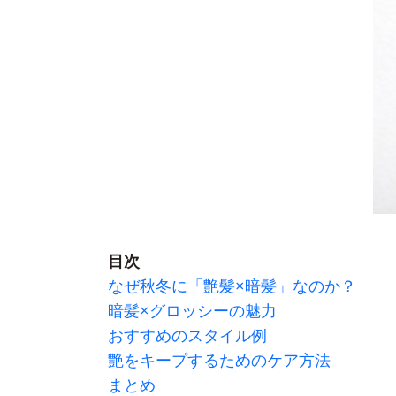
目次
なぜ秋冬に「艶髪×暗髪」なのか？
暗髪×グロッシーの魅力
おすすめのスタイル例
艶をキープするためのケア方法
まとめ