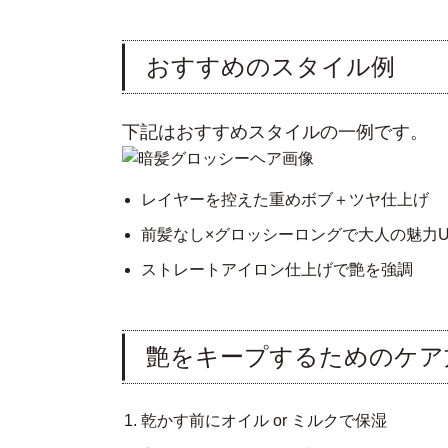
おすすめのスタイル例
下記はおすすめスタイルの一例です。
レイヤーを控えた重めボブ＋ツヤ仕上げ
前髪なし×グロッシーロングで大人の魅力U
ストレートアイロン仕上げで艶を強調
艶をキープするためのケア
乾かす前にオイル or ミルクで保湿