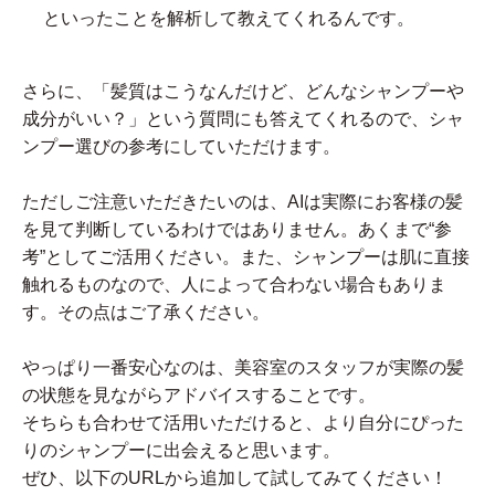
といったことを解析して教えてくれるんです。
さらに、「髪質はこうなんだけど、どんなシャンプーや
成分がいい？」という質問にも答えてくれるので、シャ
ンプー選びの参考にしていただけます。
ただしご注意いただきたいのは、AIは実際にお客様の髪
を見て判断しているわけではありません。あくまで“参
考”としてご活用ください。また、シャンプーは肌に直接
触れるものなので、人によって合わない場合もありま
す。その点はご了承ください。
やっぱり一番安心なのは、美容室のスタッフが実際の髪
の状態を見ながらアドバイスすることです。
そちらも合わせて活用いただけると、より自分にぴった
りのシャンプーに出会えると思います。
ぜひ、以下のURLから追加して試してみてください！