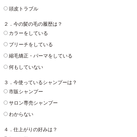
頭皮トラブル
２．今の髪の毛の履歴は？
カラーをしている
ブリーチをしている
縮毛矯正・パーマをしている
何もしていない
３．今使っているシャンプーは？
市販シャンプー
サロン専売シャンプー
わからない
４．仕上がりの好みは？