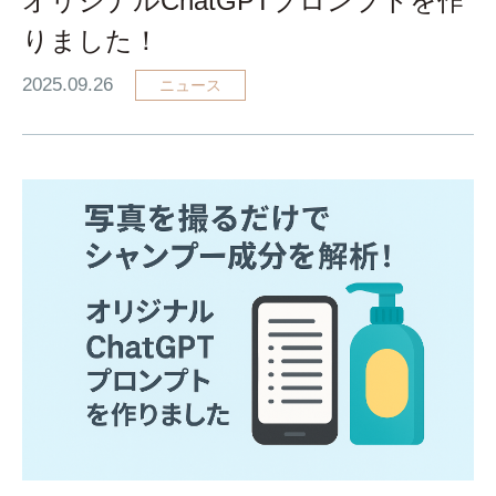
オリジナルChatGPTプロンプトを作
りました！
2025.09.26
ニュース