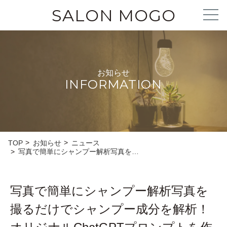
SALON MOGO
お知らせ
INFORMATION
TOP
お知らせ
ニュース
写真で簡単にシャンプー解析写真を…
写真で簡単にシャンプー解析写真を
撮るだけでシャンプー成分を解析！