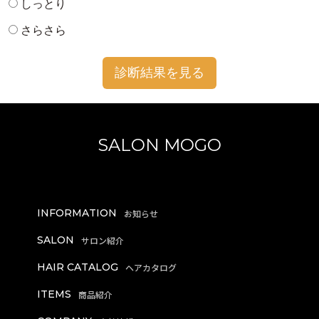
しっとり
さらさら
診断結果を見る
SALON MOGO
INFORMATION
SALON
HAIR CATALOG
ITEMS