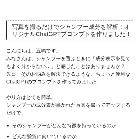
写真を撮るだけでシャンプー成分を解析！オ
リジナルChatGPTプロンプトを作りました！
こんにちは、五嶋です。
みなさんは、シャンプーを選ぶときに「成分表示を見て
もよく分からない…」と感じたことはありませんか？
先日、そのお悩みを解決できるような、ちょっと便利な
ChatGPTのプロンプトを作ってみました。
やり方はとても簡単。
シャンプーの成分表が書かれた写真を撮ってアップする
だけで、
そのシャンプーがどんな特徴を持っているのか
どんな髪質に向いているのか