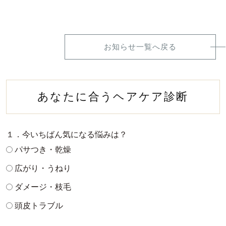
お知らせ一覧へ戻る
あなたに合うヘアケア診断
１．今いちばん気になる悩みは？
パサつき・乾燥
広がり・うねり
ダメージ・枝毛
頭皮トラブル