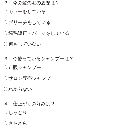
２．今の髪の毛の履歴は？
カラーをしている
ブリーチをしている
縮毛矯正・パーマをしている
何もしていない
３．今使っているシャンプーは？
市販シャンプー
サロン専売シャンプー
わからない
４．仕上がりの好みは？
しっとり
さらさら