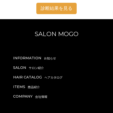
診断結果を見る
SALON MOGO
INFORMATION
SALON
HAIR CATALOG
ITEMS
COMPANY