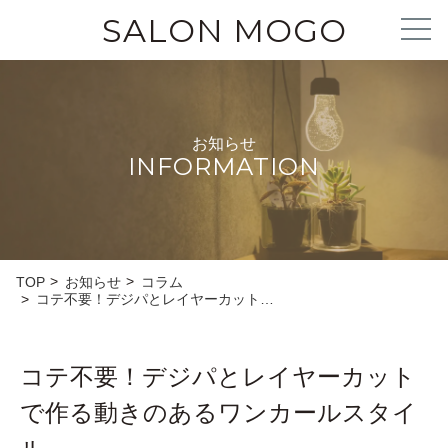
SALON MOGO
お知らせ
INFORMATION
TOP
お知らせ
コラム
コテ不要！デジパとレイヤーカット…
コテ不要！デジパとレイヤーカット
で作る動きのあるワンカールスタイ