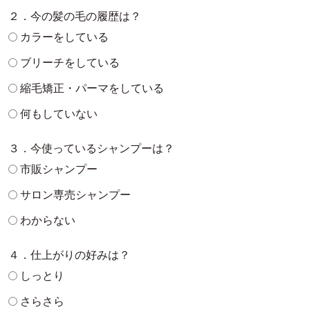
２．今の髪の毛の履歴は？
カラーをしている
ブリーチをしている
縮毛矯正・パーマをしている
何もしていない
３．今使っているシャンプーは？
市販シャンプー
サロン専売シャンプー
わからない
４．仕上がりの好みは？
しっとり
さらさら