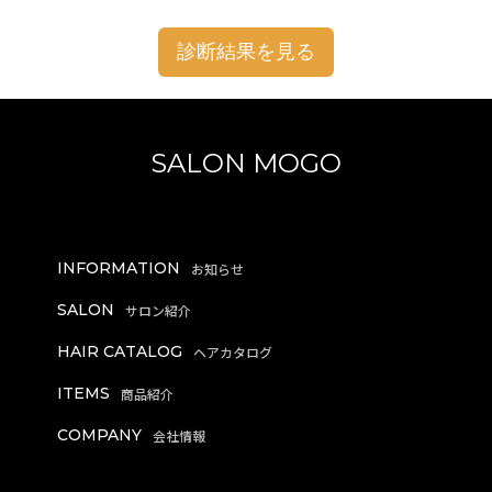
診断結果を見る
SALON MOGO
INFORMATION
SALON
HAIR CATALOG
ITEMS
COMPANY