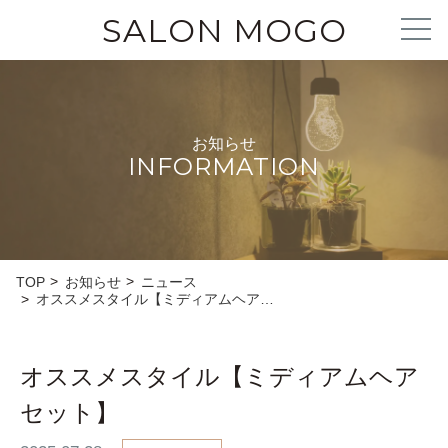
SALON MOGO
お知らせ
INFORMATION
TOP
お知らせ
ニュース
オススメスタイル【ミディアムヘア…
オススメスタイル【ミディアムヘア
セット】