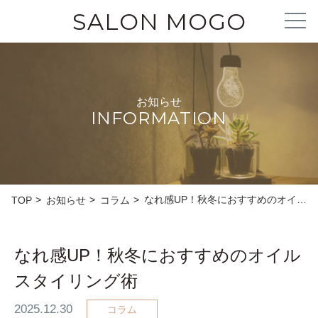
SALON MOGO
お知らせ
INFORMATION
なれ感UP！秋冬におすすめのオイ…
TOP
お知らせ
コラム
なれ感UP！秋冬におすすめのオイル
スタイリング術
2025.12.30
コラム