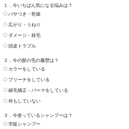
１．今いちばん気になる悩みは？
パサつき・乾燥
広がり・うねり
ダメージ・枝毛
頭皮トラブル
２．今の髪の毛の履歴は？
カラーをしている
ブリーチをしている
縮毛矯正・パーマをしている
何もしていない
３．今使っているシャンプーは？
市販シャンプー