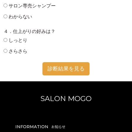
サロン専売シャンプー
わからない
４．仕上がりの好みは？
しっとり
さらさら
診断結果を見る
SALON MOGO
INFORMATION