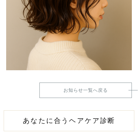
お知らせ一覧へ戻る
あなたに合うヘアケア診断