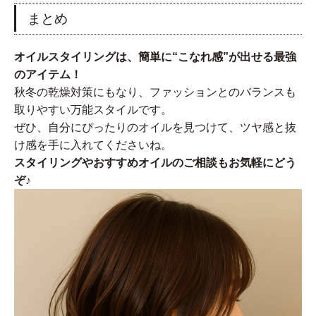
まとめ
オイルスタイリングは、簡単に“こなれ感”が出せる最強
のアイテム！
秋冬の乾燥対策にもなり、ファッションとのバランスも
取りやすい万能スタイルです。
ぜひ、自分にぴったりのオイルを見つけて、ツヤ感と抜
け感を手に入れてくださいね。
スタイリングやおすすめオイルのご相談もお気軽にどう
ぞ♪