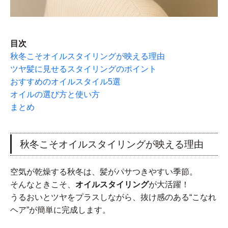
目次
秋冬こそオイルスタイリングが映える理由
ツヤ髪に見せるスタイリングのポイント
おすすめのオイルスタイル5選
オイルの選び方と使い方
まとめ
秋冬こそオイルスタイリングが映える理由
空気が乾燥する秋冬は、髪がパサつきやすい季節。
そんなときこそ、
オイルスタイリング
が大活躍！
うるおいとツヤをプラスしながら、抜け感のある“こなれ
ヘア”が簡単に完成します。