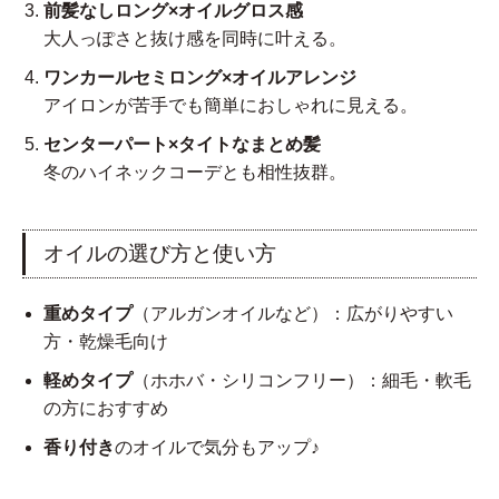
前髪なしロング×オイルグロス感
大人っぽさと抜け感を同時に叶える。
ワンカールセミロング×オイルアレンジ
アイロンが苦手でも簡単におしゃれに見える。
センターパート×タイトなまとめ髪
冬のハイネックコーデとも相性抜群。
オイルの選び方と使い方
重めタイプ
（アルガンオイルなど）：広がりやすい
方・乾燥毛向け
軽めタイプ
（ホホバ・シリコンフリー）：細毛・軟毛
の方におすすめ
香り付き
のオイルで気分もアップ♪