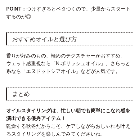
POINT：
つけすぎるとベタつくので、少量からスタート
するのが◎
おすすめオイルと選び方
香りが好みのもの、軽めのテクスチャーがおすすめ。
ウェット感重視なら「N.ポリッシュオイル」、さらっと
系なら「エヌドットシアオイル」などが人気です。
まとめ
オイルスタイリングは、忙しい朝でも簡単にこなれ感を
演出できる優秀アイテム！
乾燥する秋冬だからこそ、ケアしながらおしゃれも叶え
るスタイリングを楽しんでみてくださいね。