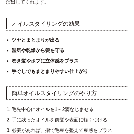
演出してくれます。
オイルスタイリングの効果
ツヤとまとまりが出る
湿気や乾燥から髪を守る
巻き髪やボブに立体感をプラス
手ぐしでもまとまりやすい仕上がり
簡単オイルスタイリングのやり方
毛先中心にオイルを1～2滴なじませる
手に残ったオイルを前髪や表面に軽くつける
必要があれば、指で毛束を整えて束感をプラス