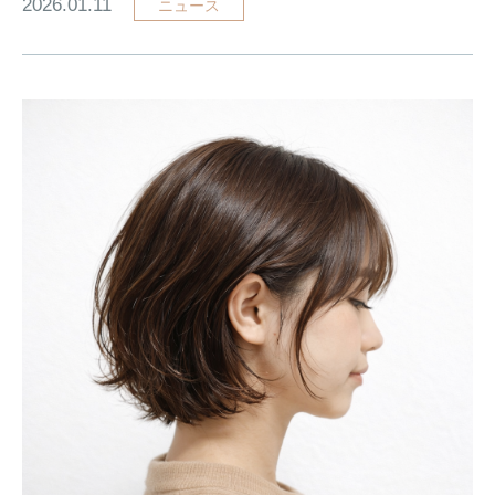
2026.01.11
ニュース