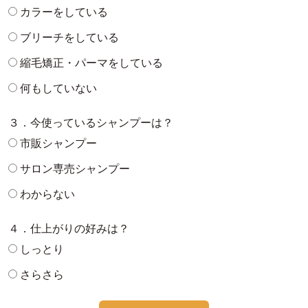
カラーをしている
ブリーチをしている
縮毛矯正・パーマをしている
何もしていない
３．今使っているシャンプーは？
市販シャンプー
サロン専売シャンプー
わからない
４．仕上がりの好みは？
しっとり
さらさら