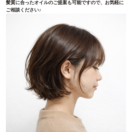
髪質に合ったオイルのご提案も可能ですので、お気軽に
ご相談ください♪