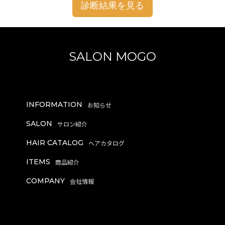
診断結果を見る
SALON MOGO
INFORMATION
SALON
HAIR CATALOG
ITEMS
COMPANY