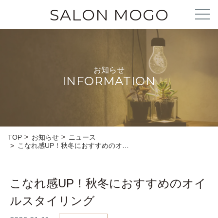
SALON MOGO
お知らせ
INFORMATION
TOP
お知らせ
ニュース
こなれ感UP！秋冬におすすめのオ…
こなれ感UP！秋冬におすすめのオイ
ルスタイリング