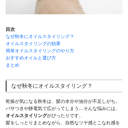
目次
なぜ秋冬にオイルスタイリング？
オイルスタイリングの効果
簡単オイルスタイリングのやり方
おすすめオイルと選び方
まとめ
なぜ秋冬にオイルスタイリング？
乾燥が気になる秋冬は、髪の水分や油分が不足しがち。
パサつきや静電気で広がってしまう…そんな悩みには、
オイルスタイリング
がぴったりです。
髪をしっとりまとめながら、自然なツヤ感とこなれ感を