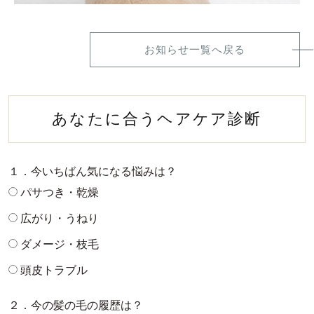
お知らせ一覧へ戻る
あなたに合うヘアケア診断
１．今いちばん気になる悩みは？
パサつき・乾燥
広がり・うねり
ダメージ・枝毛
頭皮トラブル
２．今の髪の毛の履歴は？